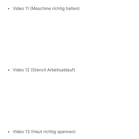
Video 11 (Maschine richtig halten)
Video 12 (Stencil Arbeitsablauf)
Video 13 (Haut richtig spannen)