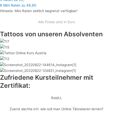
6 Mini Raten zu 49,90
Hinweis: Mini Raten zeitlich begrenzt verfügbar!
Alle Preise sind in Euro.
Tattoos von unseren Absolventen
Zufriedene Kursteilnehmer mit
Zertifikat:
Robil.L
Zuerst dachte ich: wie soll man Online Tätowieren lernen?