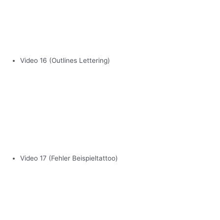
Video 16 (Outlines Lettering)
Video 17 (Fehler Beispieltattoo)