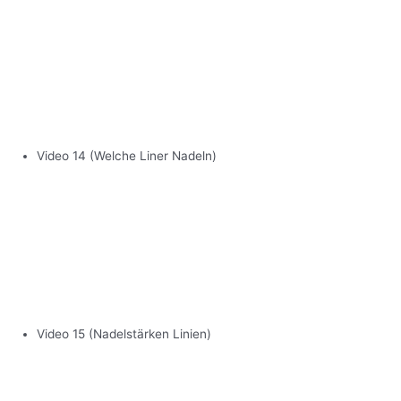
Video 14 (Welche Liner Nadeln)
Video 15 (Nadelstärken Linien)