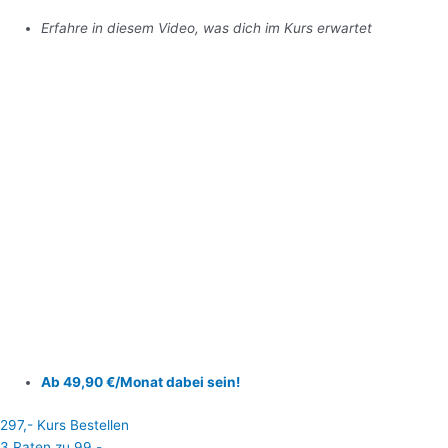
Erfahre in diesem Video, was dich im Kurs erwartet
Ab 49,90 €/Monat dabei sein!
297,- Kurs Bestellen
3 Raten zu 99,-