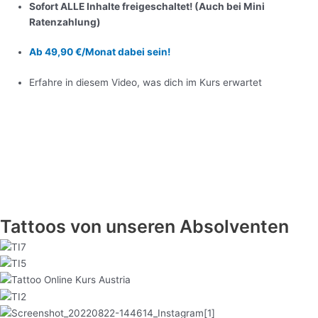
Sofort ALLE Inhalte freigeschaltet! (Auch bei Mini
Ratenzahlung)
Ab 49,90 €/Monat dabei sein!
Erfahre in diesem Video, was dich im Kurs erwartet
Tattoos von unseren Absolventen