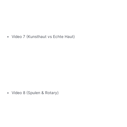
Video 7 (Kunsthaut vs Echte Haut)
Video 8 (Spulen & Rotary)