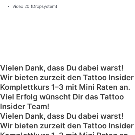
Video 20 (Dropsystem)
Vielen Dank, dass Du dabei warst!
Wir bieten zurzeit den Tattoo Insider
Komplettkurs 1–3 mit Mini Raten an.
Viel Erfolg wünscht Dir das Tattoo
Insider Team!
Vielen Dank, dass Du dabei warst!
Wir bieten zurzeit den Tattoo Insider