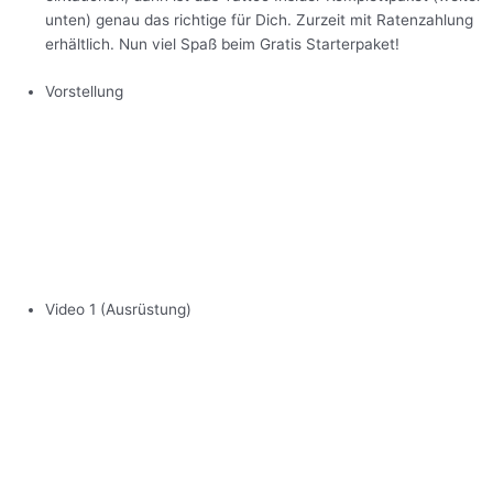
unten) genau das richtige für Dich. Zurzeit mit Ratenzahlung
erhältlich. Nun viel Spaß beim Gratis Starterpaket!
Vorstellung
Video 1 (Ausrüstung)