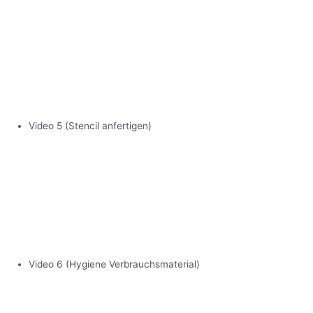
Video 5 (Stencil anfertigen)
Video 6 (Hygiene Verbrauchsmaterial)