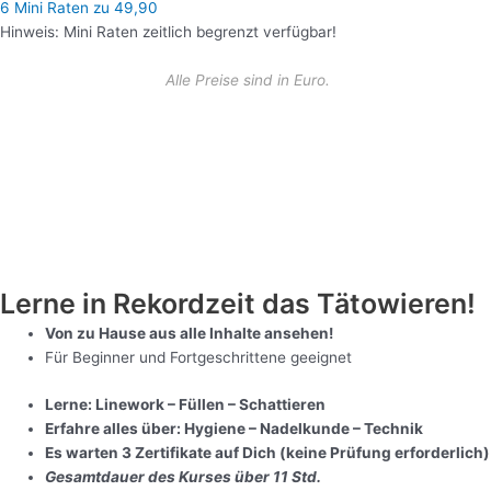
6 Mini Raten zu 49,90
Hinweis: Mini Raten zeitlich begrenzt verfügbar!
Alle Preise sind in Euro.
Lerne in Rekordzeit das Tätowieren!
Von zu Hause aus alle Inhalte ansehen!
Für Beginner und Fortgeschrittene geeignet
Lerne: Linework – Füllen – Schattieren
Erfahre alles über: Hygiene – Nadelkunde – Technik
Es warten 3 Zertifikate auf Dich (keine Prüfung erforderlich)
Gesamtdauer des Kurses über 11 Std.