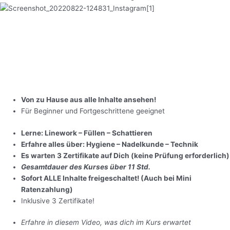
Von zu Hause aus alle Inhalte ansehen!
Für Beginner und Fortgeschrittene geeignet
Lerne: Linework – Füllen – Schattieren
Erfahre alles über: Hygiene – Nadelkunde – Technik
Es warten 3 Zertifikate auf Dich (keine Prüfung erforderlich)
Gesamtdauer des Kurses über 11 Std.
Sofort ALLE Inhalte freigeschaltet! (Auch bei Mini
Ratenzahlung)
Inklusive 3 Zertifikate!
Erfahre in diesem Video, was dich im Kurs erwartet