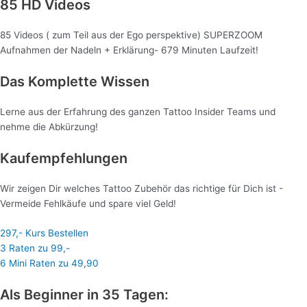
85 HD Videos
85 Videos ( zum Teil aus der Ego perspektive) SUPERZOOM
Aufnahmen der Nadeln + Erklärung- 679 Minuten Laufzeit!
Das Komplette Wissen
Lerne aus der Erfahrung des ganzen Tattoo Insider Teams und
nehme die Abkürzung!
Kaufempfehlungen
Wir zeigen Dir welches Tattoo Zubehör das richtige für Dich ist -
Vermeide Fehlkäufe und spare viel Geld!
297,- Kurs Bestellen
3 Raten zu 99,-
6 Mini Raten zu 49,90
Als Beginner in 35 Tagen: