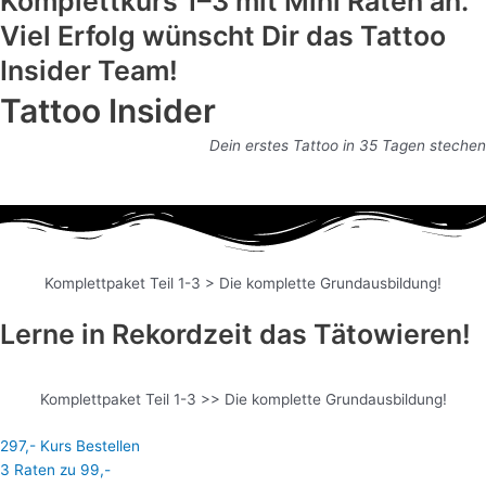
Komplettkurs 1–3 mit Mini Raten an.
Viel Erfolg wünscht Dir das Tattoo
Insider Team!
Tattoo Insider
Dein erstes Tattoo in 35 Tagen stechen
Komplettpaket Teil 1-3 > Die komplette Grundausbildung!
Lerne in Rekordzeit das Tätowieren!
Komplettpaket Teil 1-3 >> Die komplette Grundausbildung!
297,- Kurs Bestellen
3 Raten zu 99,-