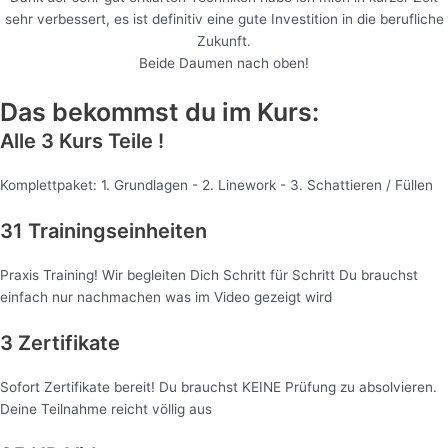
sehr verbessert, es ist definitiv eine gute Investition in die berufliche
Zukunft.
Beide Daumen nach oben!
Das bekommst du im Kurs:
Alle 3 Kurs Teile !
Komplettpaket: 1. Grundlagen - 2. Linework - 3. Schattieren / Füllen
31 Trainingseinheiten
Praxis Training! Wir begleiten Dich Schritt für Schritt Du brauchst
einfach nur nachmachen was im Video gezeigt wird
3 Zertifikate
Sofort Zertifikate bereit! Du brauchst KEINE Prüfung zu absolvieren.
Deine Teilnahme reicht völlig aus