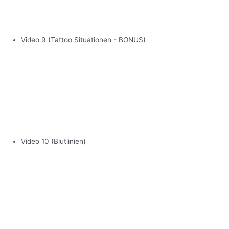
Video 9 (Tattoo Situationen - BONUS)
Video 10 (Blutlinien)