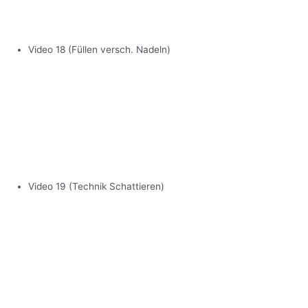
Video 18 (Füllen versch. Nadeln)
Video 19 (Technik Schattieren)