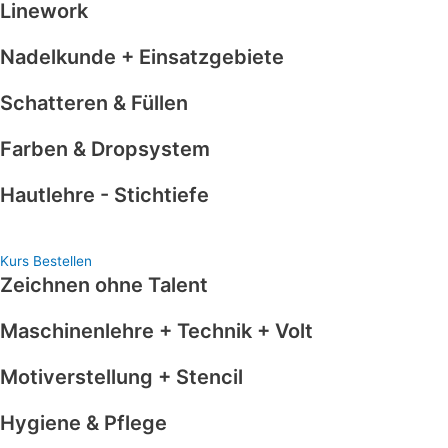
Linework
Nadelkunde + Einsatzgebiete
Schatteren & Füllen
Farben & Dropsystem
Hautlehre - Stichtiefe
Kurs Bestellen
Zeichnen ohne Talent
Maschinenlehre + Technik + Volt
Motiverstellung + Stencil
Hygiene & Pflege