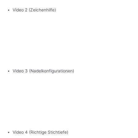
Video 2 (Zeichenhilfe)
Video 3 (Nadelkonfigurationen)
Video 4 (Richtige Stichtiefe)